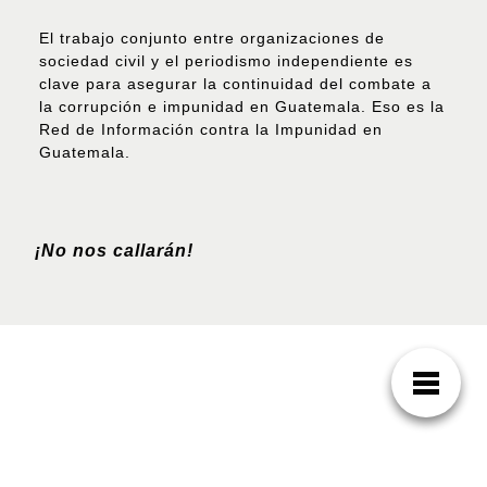
El trabajo conjunto entre organizaciones de
sociedad civil y el periodismo independiente es
clave para asegurar la continuidad del combate a
la corrupción e impunidad en Guatemala. Eso es la
Red de Información contra la Impunidad en
Guatemala.
¡No nos callarán!