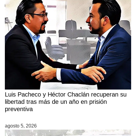
Luis Pacheco y Héctor Chaclán recuperan su
libertad tras más de un año en prisión
preventiva
agosto 5, 2026