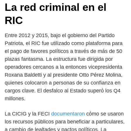
La red criminal en el
RIC
Entre 2012 y 2015, bajo el gobierno del Partido
Patriota, el RIC fue utilizado como plataforma para
el pago de favores políticos a través de más de 50
plazas fantasma. La estructura fue dirigida por
operadores cercanos a la entonces vicepresidenta
Roxana Baldetti y al presidente Otto Pérez Molina,
quienes colocaron a personas de su confianza en
cargos clave. El desfalco al Estado superó los Q4
millones.
La CICIG y la FECI
documentaron
cómo se usaron
los recursos públicos para beneficiar a particulares,
a cambio de lealtades y pactos políticos. La