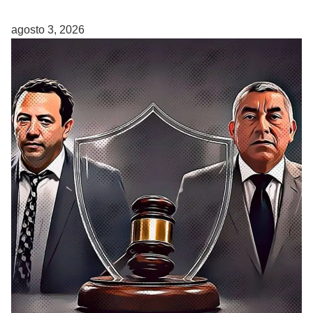
agosto 3, 2026