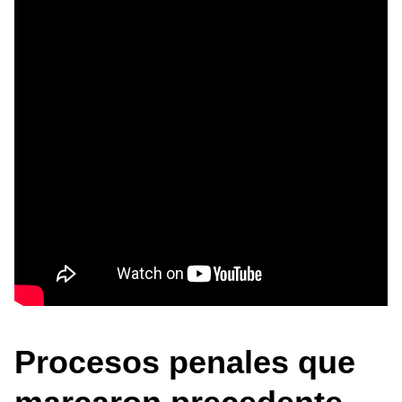
Procesos penales que