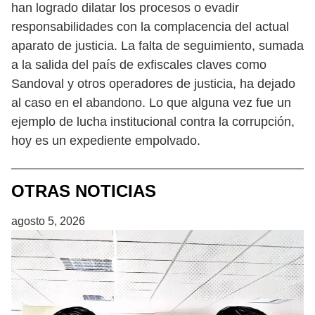
han logrado dilatar los procesos o evadir
responsabilidades con la complacencia del actual
aparato de justicia. La falta de seguimiento, sumada
a la salida del país de exfiscales claves como
Sandoval y otros operadores de justicia, ha dejado
al caso en el abandono. Lo que alguna vez fue un
ejemplo de lucha institucional contra la corrupción,
hoy es un expediente empolvado.
OTRAS NOTICIAS
agosto 5, 2026