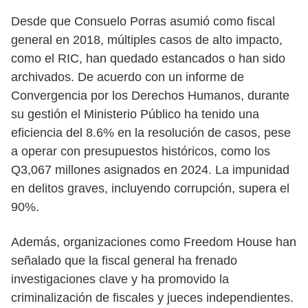
Desde que Consuelo Porras asumió como fiscal
general en 2018, múltiples casos de alto impacto,
como el RIC, han quedado estancados o han sido
archivados. De acuerdo con un informe de
Convergencia por los Derechos Humanos, durante
su gestión el Ministerio Público ha tenido una
eficiencia del 8.6% en la resolución de casos, pese
a operar con presupuestos históricos, como los
Q3,067 millones asignados en 2024. La impunidad
en delitos graves, incluyendo corrupción, supera el
90%.
Además, organizaciones como Freedom House han
señalado que la fiscal general ha frenado
investigaciones clave y ha promovido la
criminalización de fiscales y jueces independientes.