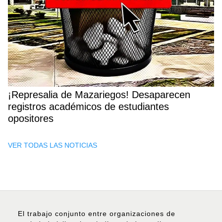
¡Represalia de Mazariegos! Desaparecen
registros académicos de estudiantes
opositores
VER TODAS LAS NOTICIAS
El trabajo conjunto entre organizaciones de