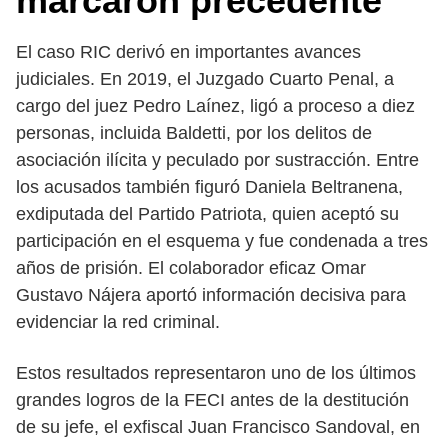
marcaron precedente
El caso RIC derivó en importantes avances
judiciales. En 2019, el Juzgado Cuarto Penal, a
cargo del juez Pedro Laínez, ligó a proceso a diez
personas, incluida Baldetti, por los delitos de
asociación ilícita y peculado por sustracción. Entre
los acusados también figuró Daniela Beltranena,
exdiputada del Partido Patriota, quien aceptó su
participación en el esquema y fue condenada a tres
años de prisión. El colaborador eficaz Omar
Gustavo Nájera aportó información decisiva para
evidenciar la red criminal.
Estos resultados representaron uno de los últimos
grandes logros de la FECI antes de la destitución
de su jefe, el exfiscal Juan Francisco Sandoval, en