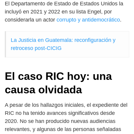
El Departamento de Estado de Estados Unidos la
incluyó en 2021 y 2022 en su lista Engel, por
considerarla un actor
corrupto y antidemocrático
.
La Justicia en Guatemala: reconfiguración y
retroceso post-CICIG
El caso RIC hoy: una
causa olvidada
A pesar de los hallazgos iniciales, el expediente del
RIC no ha tenido avances significativos desde
2020. No se han producido nuevas audiencias
relevantes, y algunas de las personas señaladas