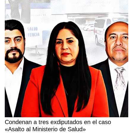
Condenan a tres exdiputados en el caso
«Asalto al Ministerio de Salud»