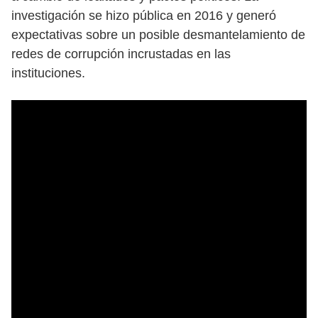
investigación se hizo pública en 2016 y generó
expectativas sobre un posible desmantelamiento de
redes de corrupción incrustadas en las
instituciones.