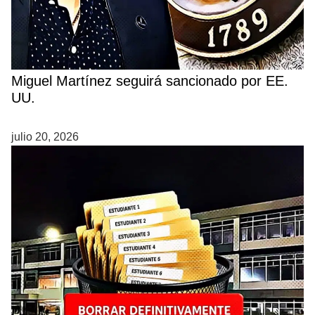
Miguel Martínez seguirá sancionado por EE.
UU.
julio 20, 2026