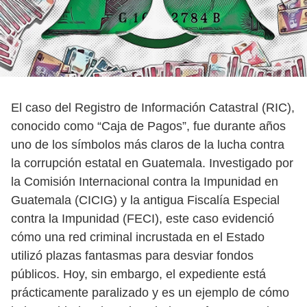
El caso del Registro de Información Catastral (RIC),
conocido como “Caja de Pagos”, fue durante años
uno de los símbolos más claros de la lucha contra
la corrupción estatal en Guatemala. Investigado por
la Comisión Internacional contra la Impunidad en
Guatemala (CICIG) y la antigua Fiscalía Especial
contra la Impunidad (FECI), este caso evidenció
cómo una red criminal incrustada en el Estado
utilizó plazas fantasmas para desviar fondos
públicos. Hoy, sin embargo, el expediente está
prácticamente paralizado y es un ejemplo de cómo