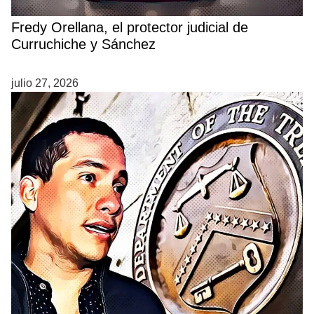
Fredy Orellana, el protector judicial de
Curruchiche y Sánchez
julio 27, 2026