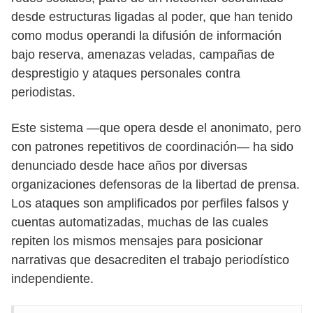
desde estructuras ligadas al poder, que han tenido
como modus operandi la difusión de información
bajo reserva, amenazas veladas, campañas de
desprestigio y ataques personales contra
periodistas.
Este sistema —que opera desde el anonimato, pero
con patrones repetitivos de coordinación— ha sido
denunciado desde hace años por diversas
organizaciones defensoras de la libertad de prensa.
Los ataques son amplificados por perfiles falsos y
cuentas automatizadas, muchas de las cuales
repiten los mismos mensajes para posicionar
narrativas que desacrediten el trabajo periodístico
independiente.