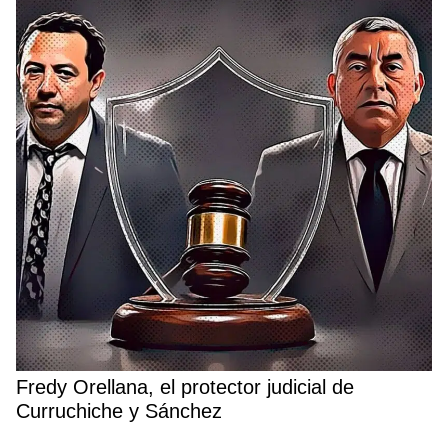
Fredy Orellana, el protector judicial de
Curruchiche y Sánchez