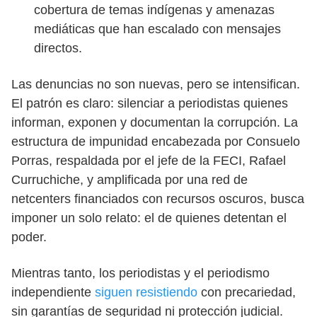
cobertura de temas indígenas y amenazas
mediáticas que han escalado con mensajes
directos.
Las denuncias no son nuevas, pero se intensifican.
El patrón es claro: silenciar a periodistas quienes
informan, exponen y documentan la corrupción. La
estructura de impunidad encabezada por Consuelo
Porras, respaldada por el jefe de la FECI, Rafael
Curruchiche, y amplificada por una red de
netcenters financiados con recursos oscuros, busca
imponer un solo relato: el de quienes detentan el
poder.
Mientras tanto, los periodistas y el periodismo
independiente
siguen resistiendo
con precariedad,
sin garantías de seguridad ni protección judicial.