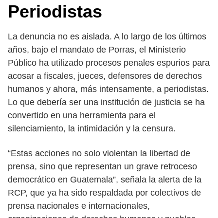
Periodistas
La denuncia no es aislada. A lo largo de los últimos
años, bajo el mandato de Porras, el Ministerio
Público ha utilizado procesos penales espurios para
acosar a fiscales, jueces, defensores de derechos
humanos y ahora, más intensamente, a periodistas.
Lo que debería ser una institución de justicia se ha
convertido en una herramienta para el
silenciamiento, la intimidación y la censura.
“Estas acciones no solo violentan la libertad de
prensa, sino que representan un grave retroceso
democrático en Guatemala”, señala la alerta de la
RCP, que ya ha sido respaldada por colectivos de
prensa nacionales e internacionales,