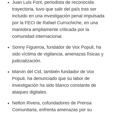
Juan Luis Font, periodista de reconocida
trayectoria, tuvo que salir del país tras ser
incluido en una investigación penal impulsada
por la FECI de Rafael Curruchiche, en una
maniobra ampliamente criticada por la
comunidad internacional.
Sonny Figueroa, fundador de Vox Populi, ha
sido víctima de vigilancia, amenazas físicas y
judicialización.
Marvin del Cid, también fundador de Vox
Populi, ha denunciado que su labor de
investigación ha sido blanco constante de
ataques digitales.
Nelton Rivera, cofundadores de Prensa
Comunitaria, enfrenta amenazas por su