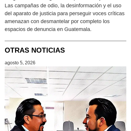
Las campañas de odio, la desinformación y el uso
del aparato de justicia para perseguir voces críticas
amenazan con desmantelar por completo los
espacios de denuncia en Guatemala.
OTRAS NOTICIAS
agosto 5, 2026