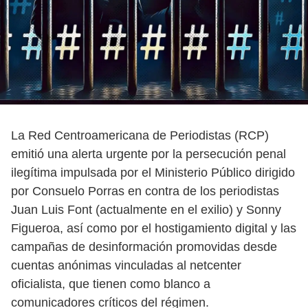
La Red Centroamericana de Periodistas (RCP)
emitió una alerta urgente por la persecución penal
ilegítima impulsada por el Ministerio Público dirigido
por Consuelo Porras en contra de los periodistas
Juan Luis Font (actualmente en el exilio) y Sonny
Figueroa, así como por el hostigamiento digital y las
campañas de desinformación promovidas desde
cuentas anónimas vinculadas al netcenter
oficialista, que tienen como blanco a
comunicadores críticos del régimen.