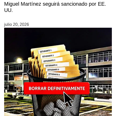
Miguel Martínez seguirá sancionado por EE.
UU.
julio 20, 2026