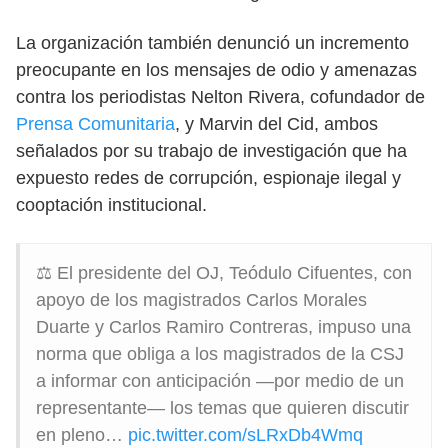
La organización también denunció un incremento
preocupante en los mensajes de odio y amenazas
contra los periodistas Nelton Rivera, cofundador de
Prensa Comunitaria
, y Marvin del Cid, ambos
señalados por su trabajo de investigación que ha
expuesto redes de corrupción, espionaje ilegal y
cooptación institucional.
⚖️ El presidente del OJ, Teódulo Cifuentes, con
apoyo de los magistrados Carlos Morales
Duarte y Carlos Ramiro Contreras, impuso una
norma que obliga a los magistrados de la CSJ
a informar con anticipación —por medio de un
representante— los temas que quieren discutir
en pleno…
pic.twitter.com/sLRxDb4Wmq