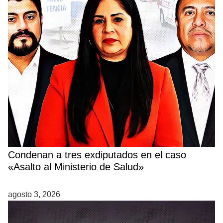
Condenan a tres exdiputados en el caso
«Asalto al Ministerio de Salud»
agosto 3, 2026