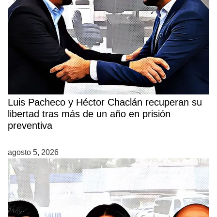
Luis Pacheco y Héctor Chaclán recuperan su
libertad tras más de un año en prisión
preventiva
agosto 5, 2026