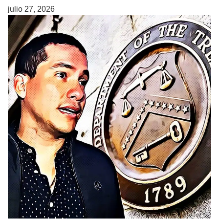
julio 27, 2026