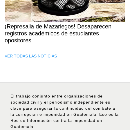
¡Represalia de Mazariegos! Desaparecen
registros académicos de estudiantes
opositores
VER TODAS LAS NOTICIAS
El trabajo conjunto entre organizaciones de
sociedad civil y el periodismo independiente es
clave para asegurar la continuidad del combate a
la corrupción e impunidad en Guatemala. Eso es la
Red de Información contra la Impunidad en
Guatemala.