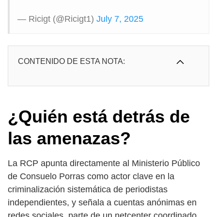
— Ricigt (@Ricigt1)
July 7, 2025
CONTENIDO DE ESTA NOTA:
¿Quién está detrás de
las amenazas?
La RCP apunta directamente al Ministerio Público
de Consuelo Porras como actor clave en la
criminalización sistemática de periodistas
independientes, y señala a cuentas anónimas en
redes sociales, parte de un netcenter coordinado