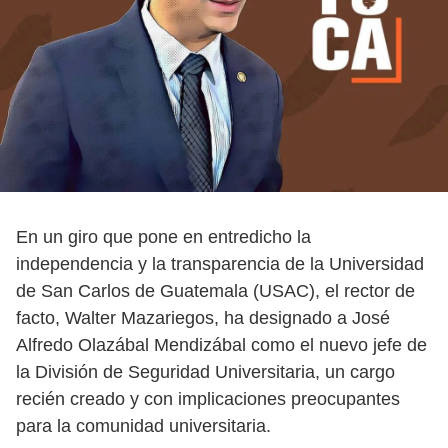
En un giro que pone en entredicho la
independencia y la transparencia de la Universidad
de San Carlos de Guatemala (USAC), el rector de
facto, Walter Mazariegos, ha designado a José
Alfredo Olazábal Mendizábal como el nuevo jefe de
la División de Seguridad Universitaria, un cargo
recién creado y con implicaciones preocupantes
para la comunidad universitaria.