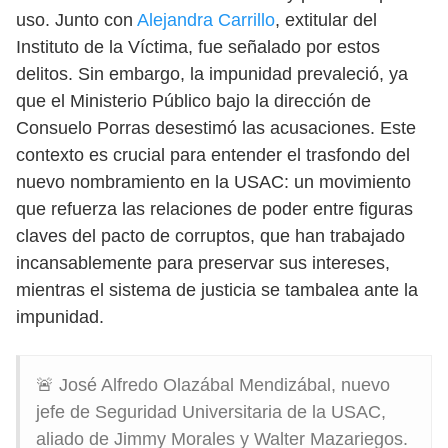
uso. Junto con
Alejandra Carrillo
, extitular del
Instituto de la Víctima, fue señalado por estos
delitos. Sin embargo, la impunidad prevaleció, ya
que el Ministerio Público bajo la dirección de
Consuelo Porras desestimó las acusaciones. Este
contexto es crucial para entender el trasfondo del
nuevo nombramiento en la USAC: un movimiento
que refuerza las relaciones de poder entre figuras
claves del pacto de corruptos, que han trabajado
incansablemente para preservar sus intereses,
mientras el sistema de justicia se tambalea ante la
impunidad.
🚨 José Alfredo Olazábal Mendizábal, nuevo
jefe de Seguridad Universitaria de la USAC,
aliado de Jimmy Morales y Walter Mazariegos.