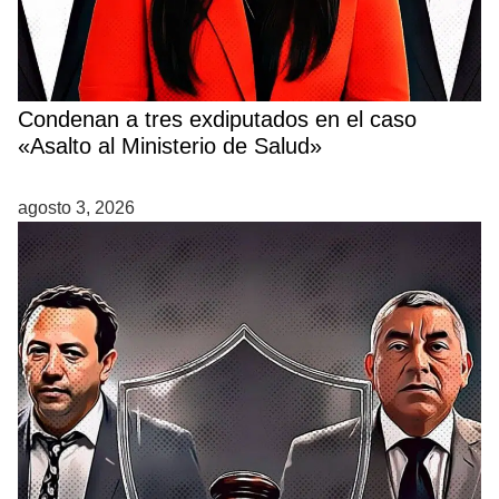
Condenan a tres exdiputados en el caso
«Asalto al Ministerio de Salud»
agosto 3, 2026