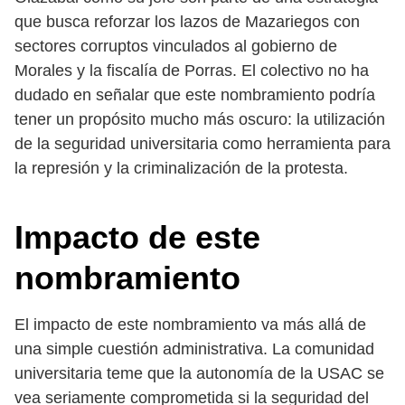
que busca reforzar los lazos de Mazariegos con
sectores corruptos vinculados al gobierno de
Morales y la fiscalía de Porras. El colectivo no ha
dudado en señalar que este nombramiento podría
tener un propósito mucho más oscuro: la utilización
de la seguridad universitaria como herramienta para
la represión y la criminalización de la protesta.
Impacto de este
nombramiento
El impacto de este nombramiento va más allá de
una simple cuestión administrativa. La comunidad
universitaria teme que la autonomía de la USAC se
vea seriamente comprometida si la seguridad del