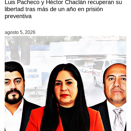
Luis Pacheco y Héctor Chaclán recuperan su
libertad tras más de un año en prisión
preventiva
agosto 5, 2026