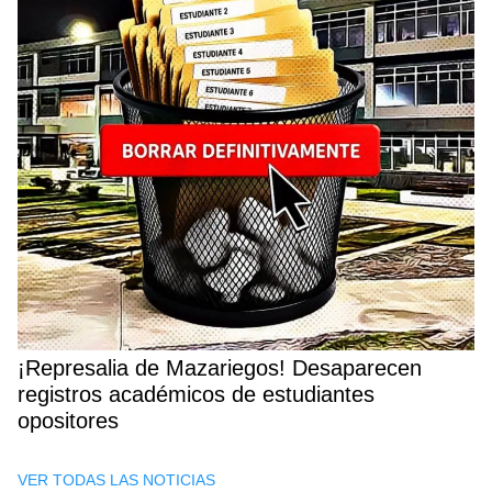
¡Represalia de Mazariegos! Desaparecen
registros académicos de estudiantes
opositores
VER TODAS LAS NOTICIAS