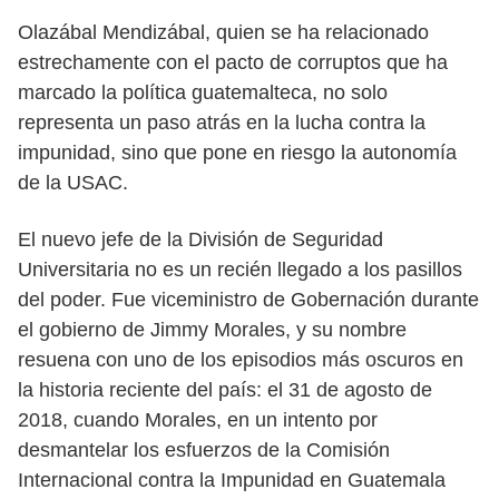
Olazábal Mendizábal, quien se ha relacionado
estrechamente con el pacto de corruptos que ha
marcado la política guatemalteca, no solo
representa un paso atrás en la lucha contra la
impunidad, sino que pone en riesgo la autonomía
de la USAC.
El nuevo jefe de la División de Seguridad
Universitaria no es un recién llegado a los pasillos
del poder. Fue viceministro de Gobernación durante
el gobierno de Jimmy Morales, y su nombre
resuena con uno de los episodios más oscuros en
la historia reciente del país: el 31 de agosto de
2018, cuando Morales, en un intento por
desmantelar los esfuerzos de la Comisión
Internacional contra la Impunidad en Guatemala