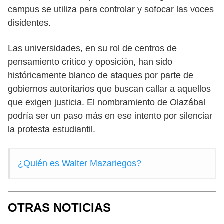
campus se utiliza para controlar y sofocar las voces
disidentes.
Las universidades, en su rol de centros de
pensamiento crítico y oposición, han sido
históricamente blanco de ataques por parte de
gobiernos autoritarios que buscan callar a aquellos
que exigen justicia. El nombramiento de Olazábal
podría ser un paso más en ese intento por silenciar
la protesta estudiantil.
¿Quién es Walter Mazariegos?
OTRAS NOTICIAS