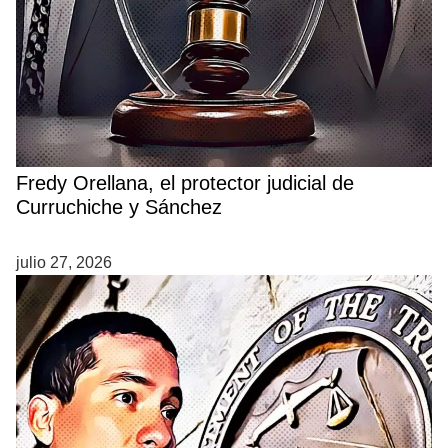
Fredy Orellana, el protector judicial de
Curruchiche y Sánchez
julio 27, 2026