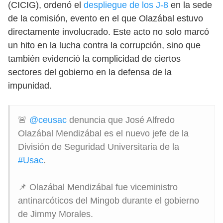
(CICIG), ordenó el
despliegue de los J-8
en la sede
de la comisión, evento en el que Olazábal estuvo
directamente involucrado. Este acto no solo marcó
un hito en la lucha contra la corrupción, sino que
también evidenció la complicidad de ciertos
sectores del gobierno en la defensa de la
impunidad.
🚨
@ceusac
denuncia que José Alfredo
Olazábal Mendizábal es el nuevo jefe de la
División de Seguridad Universitaria de la
#Usac
.
📌 Olazábal Mendizábal fue viceministro
antinarcóticos del Mingob durante el gobierno
de Jimmy Morales.