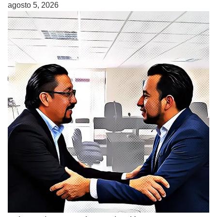
agosto 5, 2026