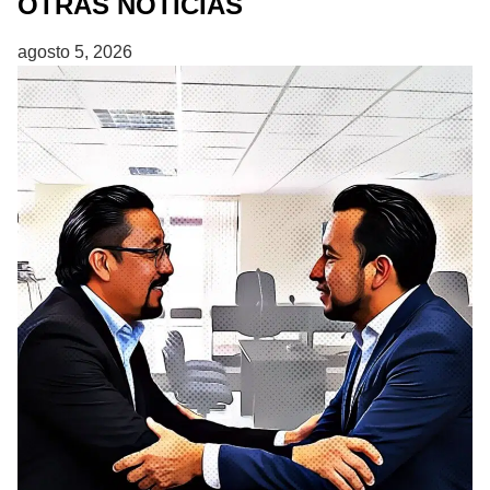
OTRAS NOTICIAS
agosto 5, 2026