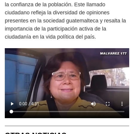
la confianza de la población. Este llamado
ciudadano refleja la diversidad de opiniones
presentes en la sociedad guatemalteca y resalta la
importancia de la participación activa de la
ciudadanía en la vida política del país.