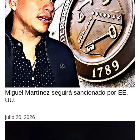
Miguel Martínez seguirá sancionado por EE.
UU.
julio 20, 2026