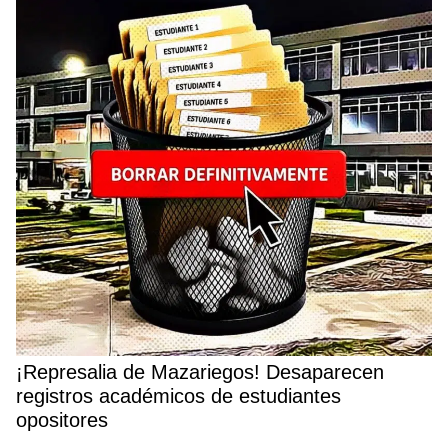
¡Represalia de Mazariegos! Desaparecen
registros académicos de estudiantes
opositores