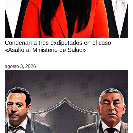
Condenan a tres exdiputados en el caso
«Asalto al Ministerio de Salud»
agosto 3, 2026