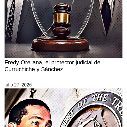
Fredy Orellana, el protector judicial de
Curruchiche y Sánchez
julio 27, 2026