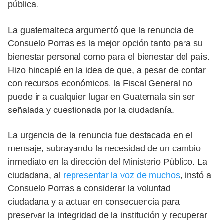
pública.
La guatemalteca argumentó que la renuncia de
Consuelo Porras es la mejor opción tanto para su
bienestar personal como para el bienestar del país.
Hizo hincapié en la idea de que, a pesar de contar
con recursos económicos, la Fiscal General no
puede ir a cualquier lugar en Guatemala sin ser
señalada y cuestionada por la ciudadanía.
La urgencia de la renuncia fue destacada en el
mensaje, subrayando la necesidad de un cambio
inmediato en la dirección del Ministerio Público. La
ciudadana, al
representar la voz de muchos
, instó a
Consuelo Porras a considerar la voluntad
ciudadana y a actuar en consecuencia para
preservar la integridad de la institución y recuperar