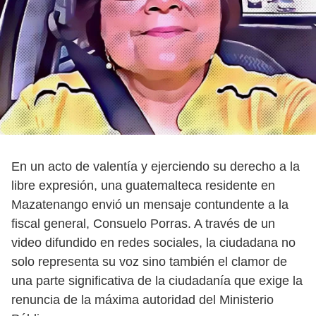
En un acto de valentía y ejerciendo su derecho a la
libre expresión, una guatemalteca residente en
Mazatenango envió un mensaje contundente a la
fiscal general, Consuelo Porras. A través de un
video difundido en redes sociales, la ciudadana no
solo representa su voz sino también el clamor de
una parte significativa de la ciudadanía que exige la
renuncia de la máxima autoridad del Ministerio