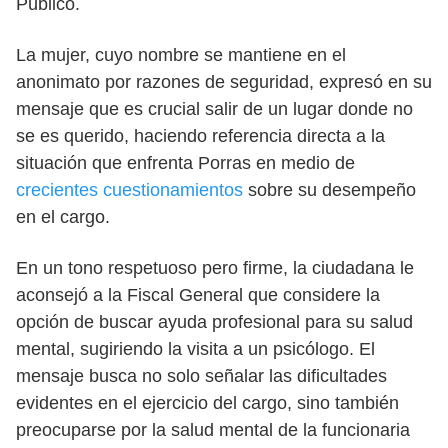
Público.
La mujer, cuyo nombre se mantiene en el
anonimato por razones de seguridad, expresó en su
mensaje que es crucial salir de un lugar donde no
se es querido, haciendo referencia directa a la
situación que enfrenta Porras en medio de
crecientes cuestionamientos
sobre su desempeño
en el cargo.
En un tono respetuoso pero firme, la ciudadana le
aconsejó a la Fiscal General que considere la
opción de buscar ayuda profesional para su salud
mental, sugiriendo la visita a un psicólogo. El
mensaje busca no solo señalar las dificultades
evidentes en el ejercicio del cargo, sino también
preocuparse por la salud mental de la funcionaria