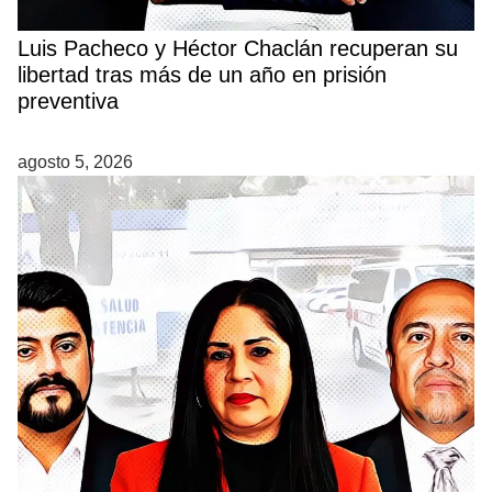
Luis Pacheco y Héctor Chaclán recuperan su
libertad tras más de un año en prisión
preventiva
agosto 5, 2026