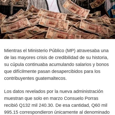
Mientras el Ministerio Público (MP) atravesaba una
de las mayores crisis de credibilidad de su historia,
su cúpula continuaba acumulando salarios y bonos
que difícilmente pasan desapercibidos para los
contribuyentes guatemaltecos.
Los datos revelados por la nueva administración
muestran que solo en marzo Consuelo Porras
recibió Q132 mil 240.30. De esa cantidad, Q60 mil
995.15 correspondieron únicamente al denominado