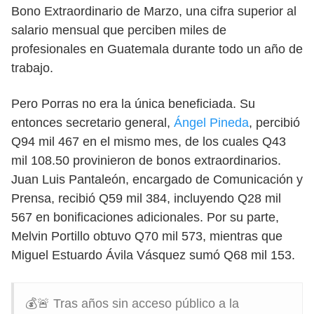
Bono Extraordinario de Marzo, una cifra superior al
salario mensual que perciben miles de
profesionales en Guatemala durante todo un año de
trabajo.
Pero Porras no era la única beneficiada. Su
entonces secretario general,
Ángel Pineda
, percibió
Q94 mil 467 en el mismo mes, de los cuales Q43
mil 108.50 provinieron de bonos extraordinarios.
Juan Luis Pantaleón, encargado de Comunicación y
Prensa, recibió Q59 mil 384, incluyendo Q28 mil
567 en bonificaciones adicionales. Por su parte,
Melvin Portillo obtuvo Q70 mil 573, mientras que
Miguel Estuardo Ávila Vásquez sumó Q68 mil 153.
💰🚨 Tras años sin acceso público a la