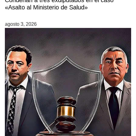
«Asalto al Ministerio de Salud»
agosto 3, 2026