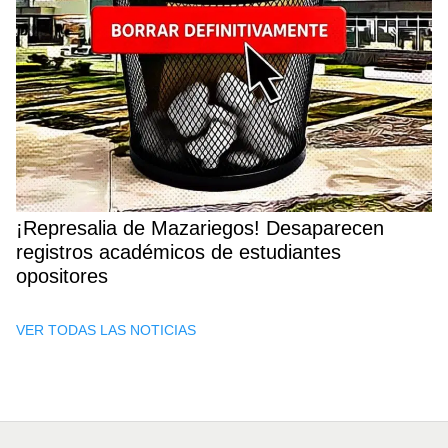
¡Represalia de Mazariegos! Desaparecen
registros académicos de estudiantes
opositores
VER TODAS LAS NOTICIAS