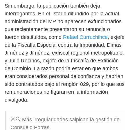
Sin embargo, la publicación también deja
interrogantes. En el listado difundido por la actual
administración del MP no aparecen exfuncionarios
que recientemente presentaron su renuncia o
fueron destituidos, como
Rafael Curruchihce
, exjefe
de la Fiscalía Especial contra la Impunidad, Dimas
Jiménez y Jiménez, exfiscal regional metropolitano,
y Julio Recinos, exjefe de la Fiscalía de Extinción
de Dominio. La razón podría estar en que ambos
eran considerados personal de confianza y habrían
sido contratados bajo el renglón 029, por lo que sus
remuneraciones no figuran en la información
divulgada.
🚨🔍 Más irregularidades salpican la gestión de
Consuelo Porras.