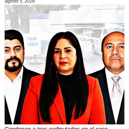
agosto 5, 2026
Condenan a tres exdiputados en el caso