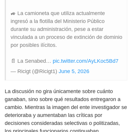
🚙 La camioneta que utiliza actualmente
ingresó a la flotilla del Ministerio Público
durante su administración, pese a estar
vinculada a un proceso de extinción de dominio
por posibles ilícitos.
📄 La Senabed…
pic.twitter.com/AyLKoc5Bd7
— Ricigt (@Ricigt1)
June 5, 2026
La discusión no gira únicamente sobre cuánto
ganaban, sino sobre qué resultados entregaron a
cambio. Mientras la imagen del ente investigador se
deterioraba y aumentaban las críticas por
decisiones consideradas selectivas o politizadas,
los principales funcionarios continuaban