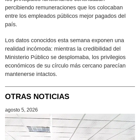
percibiendo remuneraciones que los colocaban
entre los empleados públicos mejor pagados del
país.
Los datos conocidos esta semana exponen una
realidad incómoda: mientras la credibilidad del
Ministerio Público se desplomaba, los privilegios
económicos de su círculo más cercano parecían
mantenerse intactos.
OTRAS NOTICIAS
agosto 5, 2026