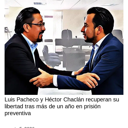
Luis Pacheco y Héctor Chaclán recuperan su
libertad tras más de un año en prisión
preventiva