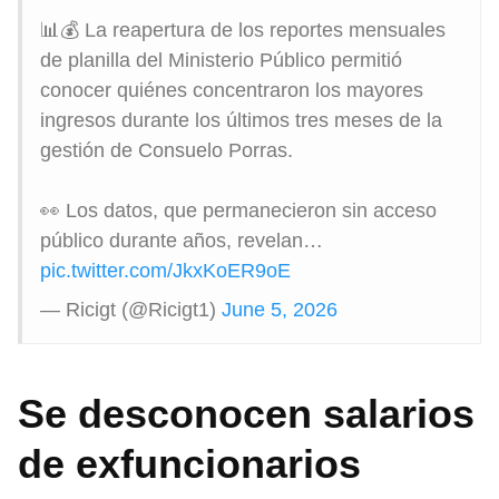
📊💰 La reapertura de los reportes mensuales
de planilla del Ministerio Público permitió
conocer quiénes concentraron los mayores
ingresos durante los últimos tres meses de la
gestión de Consuelo Porras.
👀 Los datos, que permanecieron sin acceso
público durante años, revelan…
pic.twitter.com/JkxKoER9oE
— Ricigt (@Ricigt1)
June 5, 2026
Se desconocen salarios
de exfuncionarios