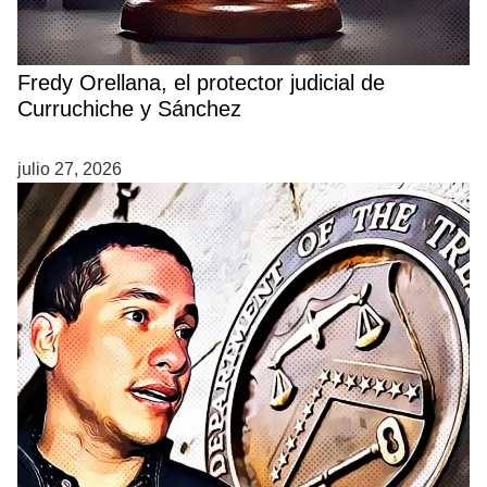
Fredy Orellana, el protector judicial de
Curruchiche y Sánchez
julio 27, 2026