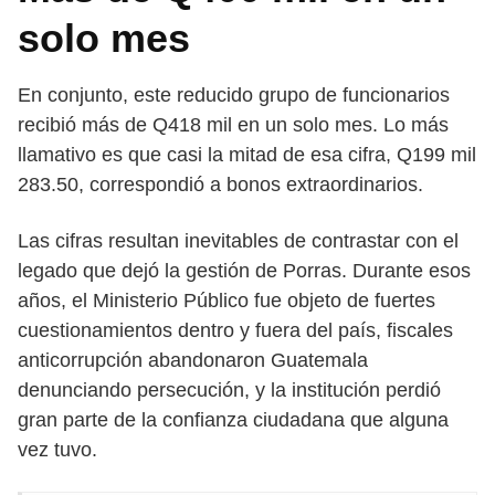
solo mes
En conjunto, este reducido grupo de funcionarios
recibió más de Q418 mil en un solo mes. Lo más
llamativo es que casi la mitad de esa cifra, Q199 mil
283.50, correspondió a bonos extraordinarios.
Las cifras resultan inevitables de contrastar con el
legado que dejó la gestión de Porras. Durante esos
años, el Ministerio Público fue objeto de fuertes
cuestionamientos dentro y fuera del país, fiscales
anticorrupción abandonaron Guatemala
denunciando persecución, y la institución perdió
gran parte de la confianza ciudadana que alguna
vez tuvo.