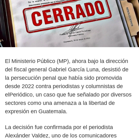
El Ministerio Público (MP), ahora bajo la dirección
del fiscal general Gabriel García Luna, desistió de
la persecución penal que había sido promovida
desde 2022 contra periodistas y columnistas de
elPeriódico, un caso que fue señalado por diversos
sectores como una amenaza a la libertad de
expresión en Guatemala.
La decisión fue confirmada por el periodista
Alexánder Valdez, uno de los comunicadores