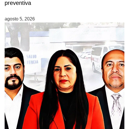
preventiva
agosto 5, 2026