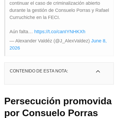
continuar el caso de criminalización abierto
durante la gestión de Consuelo Porras y Rafael
Curruchiche en la FECI.
Aún falta…
https://t.co/canIYNHKXh
— Alexander Valdéz (@J_AlexValdez)
June 8,
2026
CONTENIDO DE ESTA NOTA:
Persecución promovida
por Consuelo Porras