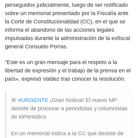
perseguidos judicialmente, luego de ser notificado
sobre un memorial presentado por la Fiscalía ante
la Corte de Constitucionalidad (CC), en el que se
informa el abandono de las acciones legales
impulsadas durante la administración de la exfiscal
general Consuelo Porras.
“Este es un gran mensaje para el respeto a la
libertad de expresión y el trabajo de la prensa en el
país», expresó Valdez tras conocer la resolución.
🚨
#URGENTE
¡Gran Noticia! El nuevo MP
desiste de procesar a periodistas y columnistas
de elPeriódico
En un memorial indica a la CC que desiste de