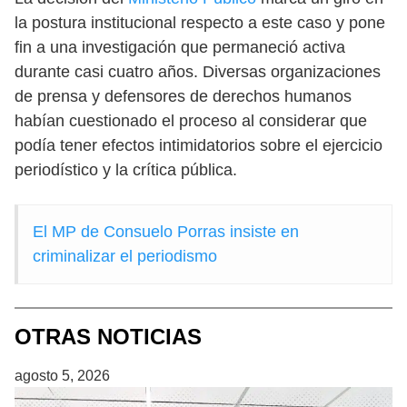
la postura institucional respecto a este caso y pone
fin a una investigación que permaneció activa
durante casi cuatro años. Diversas organizaciones
de prensa y defensores de derechos humanos
habían cuestionado el proceso al considerar que
podía tener efectos intimidatorios sobre el ejercicio
periodístico y la crítica pública.
El MP de Consuelo Porras insiste en
criminalizar el periodismo
OTRAS NOTICIAS
agosto 5, 2026