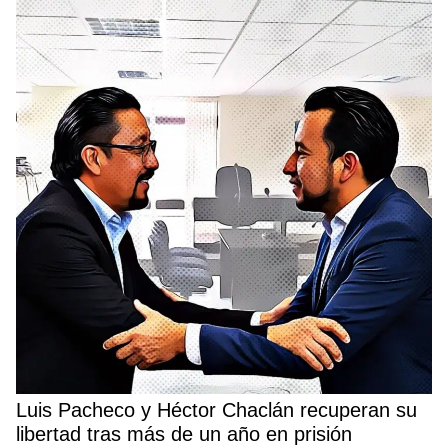
Luis Pacheco y Héctor Chaclán recuperan su
libertad tras más de un año en prisión