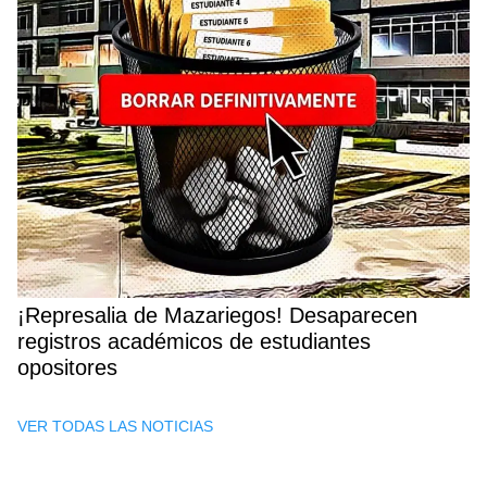
¡Represalia de Mazariegos! Desaparecen
registros académicos de estudiantes
opositores
VER TODAS LAS NOTICIAS