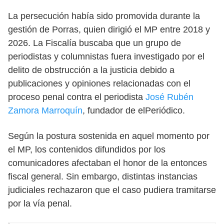
La persecución había sido promovida durante la
gestión de Porras, quien dirigió el MP entre 2018 y
2026. La Fiscalía buscaba que un grupo de
periodistas y columnistas fuera investigado por el
delito de obstrucción a la justicia debido a
publicaciones y opiniones relacionadas con el
proceso penal contra el periodista
José Rubén
Zamora Marroquín
, fundador de elPeriódico.
Según la postura sostenida en aquel momento por
el MP, los contenidos difundidos por los
comunicadores afectaban el honor de la entonces
fiscal general. Sin embargo, distintas instancias
judiciales rechazaron que el caso pudiera tramitarse
por la vía penal.