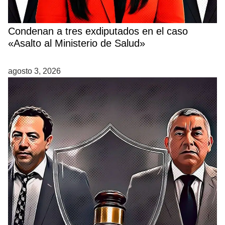
Condenan a tres exdiputados en el caso
«Asalto al Ministerio de Salud»
agosto 3, 2026