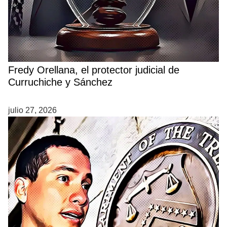
Fredy Orellana, el protector judicial de
Curruchiche y Sánchez
julio 27, 2026