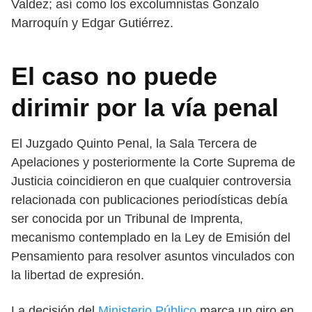
Valdez; así como los excolumnistas Gonzalo
Marroquín y Edgar Gutiérrez.
El caso no puede
dirimir por la vía penal
El Juzgado Quinto Penal, la Sala Tercera de
Apelaciones y posteriormente la Corte Suprema de
Justicia coincidieron en que cualquier controversia
relacionada con publicaciones periodísticas debía
ser conocida por un Tribunal de Imprenta,
mecanismo contemplado en la Ley de Emisión del
Pensamiento para resolver asuntos vinculados con
la libertad de expresión.
La decisión del
Ministerio Público
marca un giro en