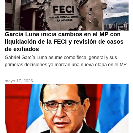
García Luna inicia cambios en el MP con
liquidación de la FECI y revisión de casos
de exiliados
Gabriel García Luna asume como fiscal general y sus
primeras decisiones ya marcan una nueva etapa en el MP
mayo 17, 2026