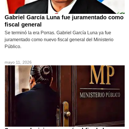
Gabriel García Luna fue juramentado como
fiscal general
Se terminó la era Porras. Gabriel García Luna ya fue
juramentado como nuevo fiscal general del Ministerio
Público.
mayo 11, 2026