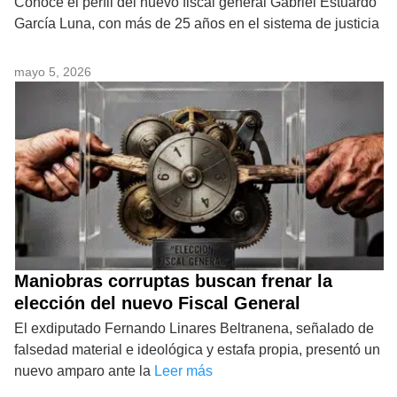
Conoce el perfil del nuevo fiscal general Gabriel Estuardo
García Luna, con más de 25 años en el sistema de justicia
mayo 5, 2026
Maniobras corruptas buscan frenar la
elección del nuevo Fiscal General
El exdiputado Fernando Linares Beltranena, señalado de
falsedad material e ideológica y estafa propia, presentó un
nuevo amparo ante la
Leer más