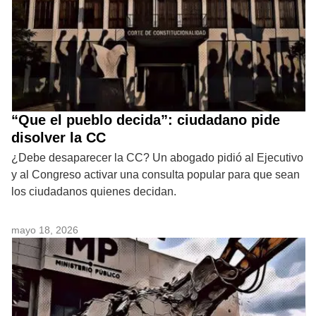
“Que el pueblo decida”: ciudadano pide
disolver la CC
¿Debe desaparecer la CC? Un abogado pidió al Ejecutivo
y al Congreso activar una consulta popular para que sean
los ciudadanos quienes decidan.
mayo 18, 2026