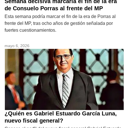
Semana decisiva marcaría el fin de la era
de Consuelo Porras al frente del MP
Esta semana podría marcar el fin de la era de Porras al
frente del MP, tras ocho años de gestión señalada por
fuertes cuestionamientos.
mayo 6, 2026
¿Quién es Gabriel Estuardo García Luna,
nuevo fiscal general?