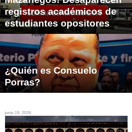
registros académicos de
estudiantes opositores
¿Quién es Consuelo
Porras?
junio 19, 2026