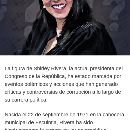
La figura de Shirley Rivera, la actual presidenta del
Congreso de la República, ha estado marcada por
eventos polémicos y acciones que han generado
críticas y controversias de corrupción a lo largo de
su carrera política.
Nacida el 22 de septiembre de 1971 en la cabecera
municipal de Escuintla, Rivera ha sido