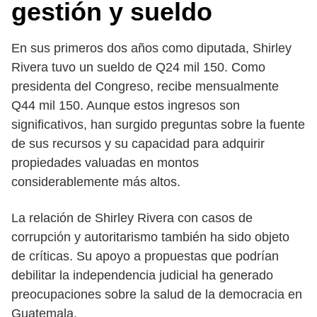
gestión y sueldo
En sus primeros dos años como diputada, Shirley
Rivera tuvo un sueldo de Q24 mil 150. Como
presidenta del Congreso, recibe mensualmente
Q44 mil 150. Aunque estos ingresos son
significativos, han surgido preguntas sobre la fuente
de sus recursos y su capacidad para adquirir
propiedades valuadas en montos
considerablemente más altos.
La relación de Shirley Rivera con casos de
corrupción y autoritarismo también ha sido objeto
de críticas. Su apoyo a propuestas que podrían
debilitar la independencia judicial ha generado
preocupaciones sobre la salud de la democracia en
Guatemala.