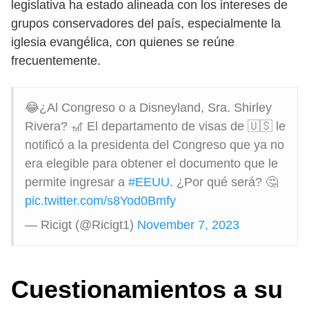
legislativa ha estado alineada con los intereses de
grupos conservadores del país, especialmente la
iglesia evangélica, con quienes se reúne
frecuentemente.
😂¿Al Congreso o a Disneyland, Sra. Shirley
Rivera? 🎢 El departamento de visas de 🇺🇸 le
notificó a la presidenta del Congreso que ya no
era elegible para obtener el documento que le
permite ingresar a
#EEUU
. ¿Por qué será? 🤔
pic.twitter.com/s8Yod0Bmfy
— Ricigt (@Ricigt1)
November 7, 2023
Cuestionamientos a su