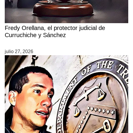
Fredy Orellana, el protector judicial de
Curruchiche y Sánchez
julio 27, 2026