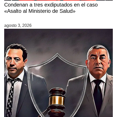
Condenan a tres exdiputados en el caso
«Asalto al Ministerio de Salud»
agosto 3, 2026