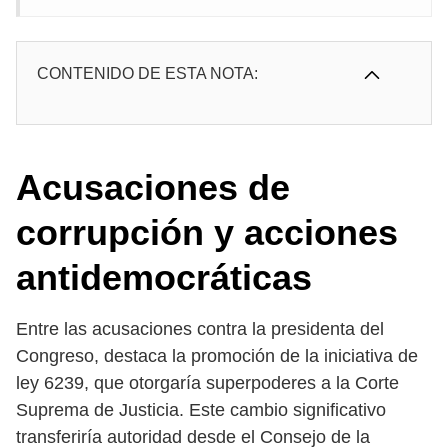
CONTENIDO DE ESTA NOTA:
Acusaciones de
corrupción y acciones
antidemocráticas
Entre las acusaciones contra la presidenta del
Congreso, destaca la promoción de la iniciativa de
ley 6239, que otorgaría superpoderes a la Corte
Suprema de Justicia. Este cambio significativo
transferiría autoridad desde el Consejo de la