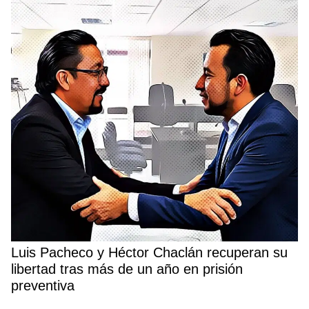
Luis Pacheco y Héctor Chaclán recuperan su
libertad tras más de un año en prisión
preventiva