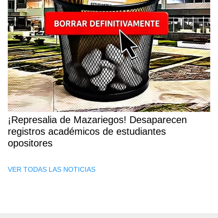
¡Represalia de Mazariegos! Desaparecen
registros académicos de estudiantes
opositores
VER TODAS LAS NOTICIAS