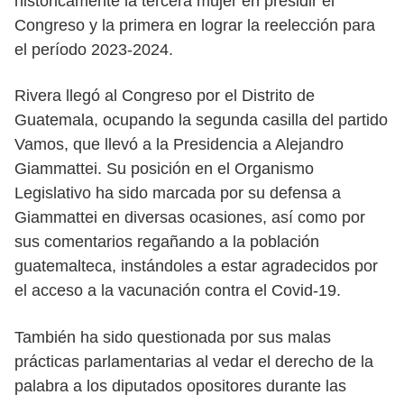
históricamente la tercera mujer en presidir el
Congreso y la primera en lograr la reelección para
el período 2023-2024.
Rivera llegó al Congreso por el Distrito de
Guatemala, ocupando la segunda casilla del partido
Vamos, que llevó a la Presidencia a Alejandro
Giammattei. Su posición en el Organismo
Legislativo ha sido marcada por su defensa a
Giammattei en diversas ocasiones, así como por
sus comentarios regañando a la población
guatemalteca, instándoles a estar agradecidos por
el acceso a la vacunación contra el Covid-19.
También ha sido questionada por sus malas
prácticas parlamentarias al vedar el derecho de la
palabra a los diputados opositores durante las