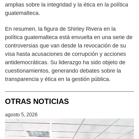
amplias sobre la integridad y la ética en la política
guatemalteca.
En resumen, la figura de Shirley Rivera en la
política guatemalteca está envuelta en una serie de
controversias que van desde la revocación de su
visa hasta acusaciones de corrupción y acciones
antidemocráticas. Su liderazgo ha sido objeto de
cuestionamientos, generando debates sobre la
transparencia y ética en la gestión pública.
OTRAS NOTICIAS
agosto 5, 2026