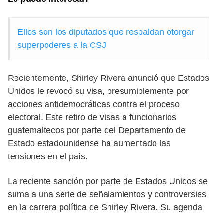
Ellos son los diputados que respaldan otorgar
superpoderes a la CSJ
Recientemente, Shirley Rivera anunció que Estados
Unidos le revocó su visa, presumiblemente por
acciones antidemocráticas contra el proceso
electoral. Este retiro de visas a funcionarios
guatemaltecos por parte del Departamento de
Estado estadounidense ha aumentado las
tensiones en el país.
La reciente sanción por parte de Estados Unidos se
suma a una serie de señalamientos y controversias
en la carrera política de Shirley Rivera. Su agenda