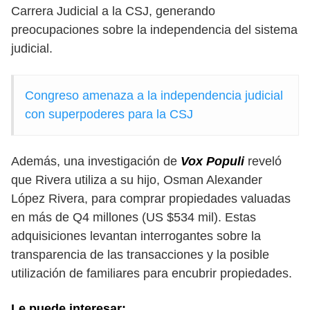
Carrera Judicial a la CSJ, generando
preocupaciones sobre la independencia del sistema
judicial.
Congreso amenaza a la independencia judicial
con superpoderes para la CSJ
Además, una investigación de
Vox Populi
reveló
que Rivera utiliza a su hijo, Osman Alexander
López Rivera, para comprar propiedades valuadas
en más de Q4 millones (US $534 mil). Estas
adquisiciones levantan interrogantes sobre la
transparencia de las transacciones y la posible
utilización de familiares para encubrir propiedades.
Le puede interesar: