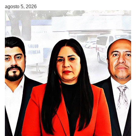
agosto 5, 2026